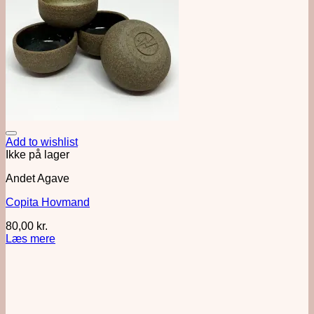
Add to wishlist
Ikke på lager
Andet Agave
Copita Hovmand
80,00
kr.
Læs mere