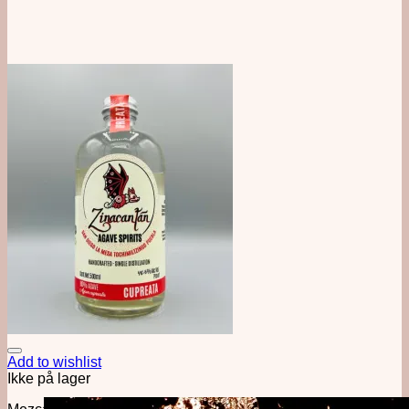
Add to wishlist
Ikke på lager