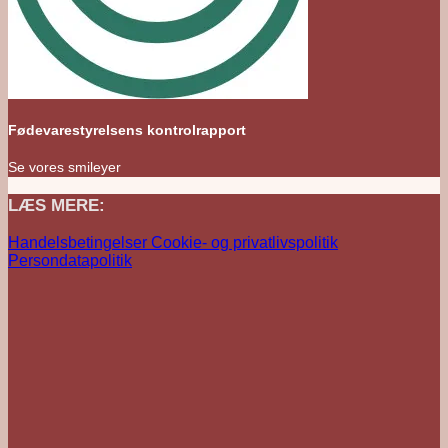
Fødevarestyrelsens kontrolrapport
Se vores smileyer
LÆS MERE:
Handelsbetingelser
Cookie- og privatlivspolitik
Persondatapolitik