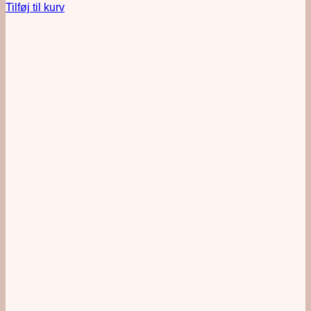
Tilføj til kurv