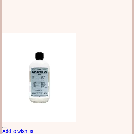
Add to wishlist