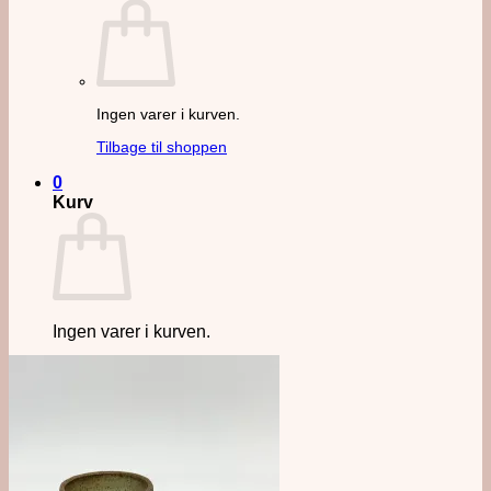
Ingen varer i kurven.
Tilbage til shoppen
0
Kurv
Ingen varer i kurven.
Tilbage til shoppen