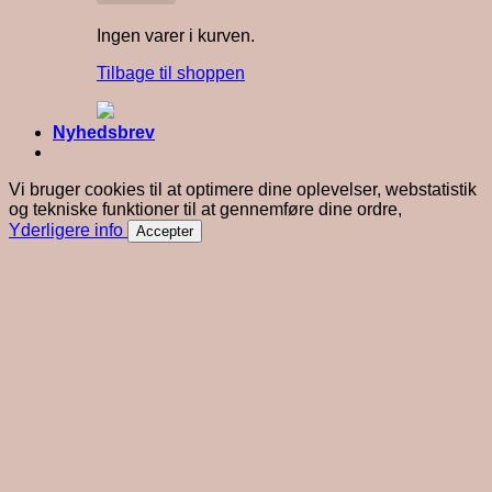
Ingen varer i kurven.
Tilbage til shoppen
Nyhedsbrev
Vi bruger cookies til at optimere dine oplevelser, webstatistik
og tekniske funktioner til at gennemføre dine ordre,
Yderligere info
Accepter