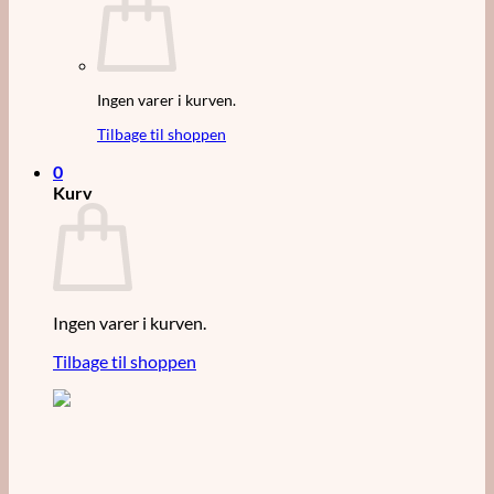
Ingen varer i kurven.
Tilbage til shoppen
0
Kurv
Ingen varer i kurven.
Tilbage til shoppen