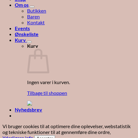
Om os
Butikken
Baren
Kontakt
Events
Ønskeliste
Kurv
Kurv
Ingen varer i kurven.
Tilbage til shoppen
Nyhedsbrev
Vi bruger cookies til at optimere dine oplevelser, webstatistik
og tekniske funktioner til at gennemføre dine ordre,
Yderligere info