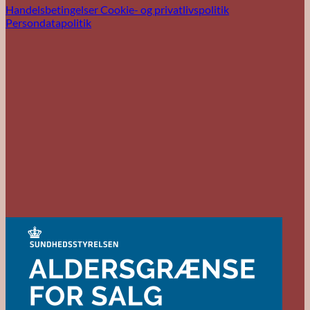
Handelsbetingelser
Cookie- og privatlivspolitik
Persondatapolitik