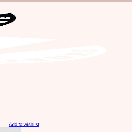
Add to wishlist