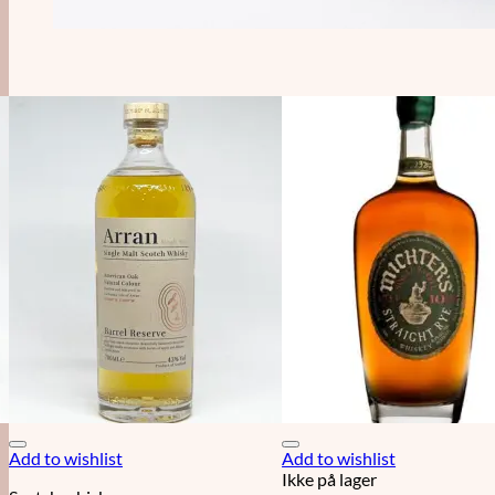
Add to wishlist
Add to wishlist
Ikke på lager