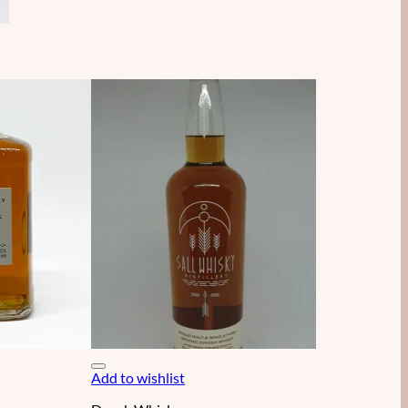
Add to wishlist