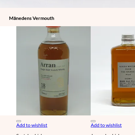
Månedens Vermouth
Vertmouth
Add to wishlist
Add to wishlist