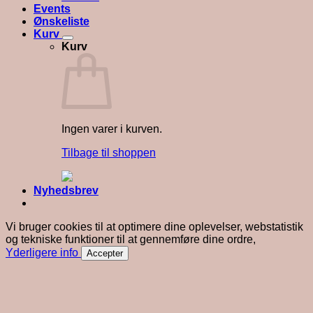
Events
Ønskeliste
Kurv
Kurv
Ingen varer i kurven.
Tilbage til shoppen
Nyhedsbrev
Vi bruger cookies til at optimere dine oplevelser, webstatistik
og tekniske funktioner til at gennemføre dine ordre,
Yderligere info
Accepter