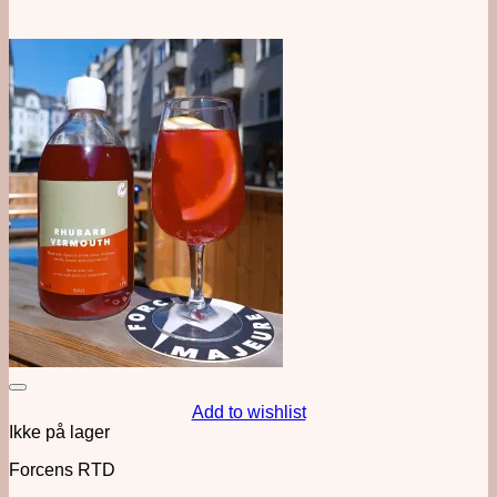
Add to wishlist
Ikke på lager
Forcens RTD