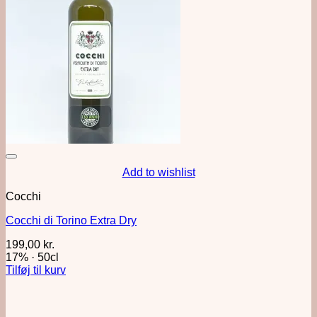
Add to wishlist
Cocchi
Cocchi di Torino Extra Dry
199,00
kr.
17%
·
50cl
Tilføj til kurv