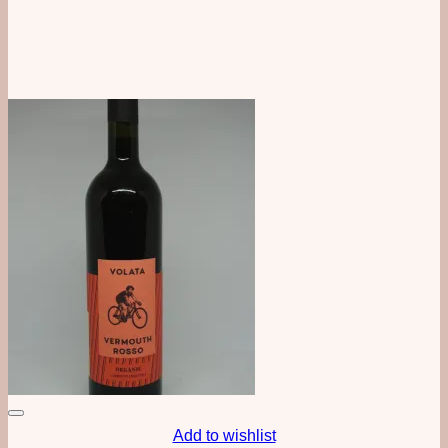
Add to wishlist