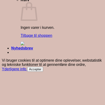
Ingen varer i kurven.
Tilbage til shoppen
Nyhedsbrev
Vi bruger cookies til at optimere dine oplevelser, webstatistik
og tekniske funktioner til at gennemføre dine ordre,
Yderligere info
Accepter