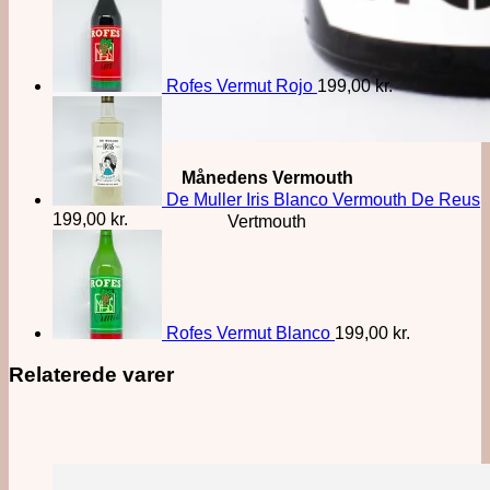
Rofes Vermut Rojo
199,00
kr.
Månedens Vermouth
De Muller Iris Blanco Vermouth De Reus
199,00
kr.
Vertmouth
Rofes Vermut Blanco
199,00
kr.
Relaterede varer