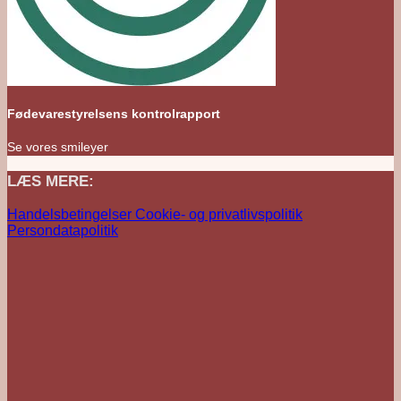
Fødevarestyrelsens kontrolrapport
Se vores smileyer
LÆS MERE:
Handelsbetingelser
Cookie- og privatlivspolitik
Persondatapolitik