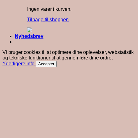
Ingen varer i kurven.
Tilbage til shoppen
Nyhedsbrev
Vi bruger cookies til at optimere dine oplevelser, webstatistik
og tekniske funktioner til at gennemføre dine ordre,
Yderligere info
Accepter