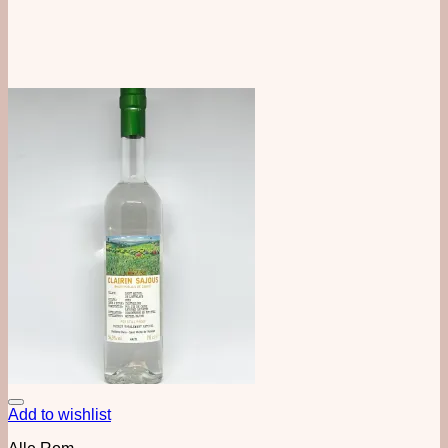
Add to wishlist