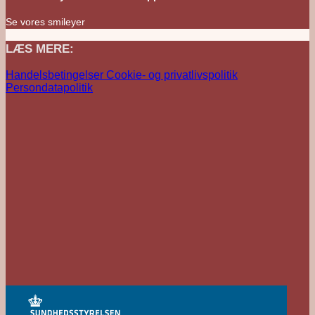
Se vores smileyer
LÆS MERE:
Handelsbetingelser
Cookie- og privatlivspolitik
Persondatapolitik