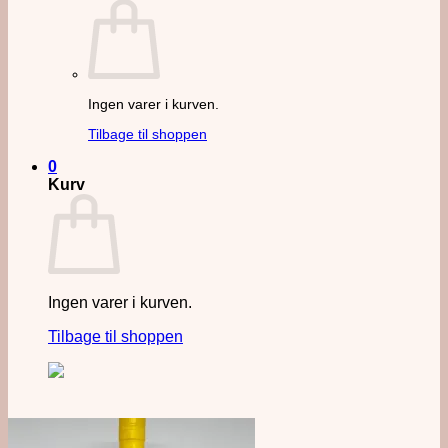
Ingen varer i kurven.
Tilbage til shoppen
0
Kurv
Ingen varer i kurven.
Tilbage til shoppen