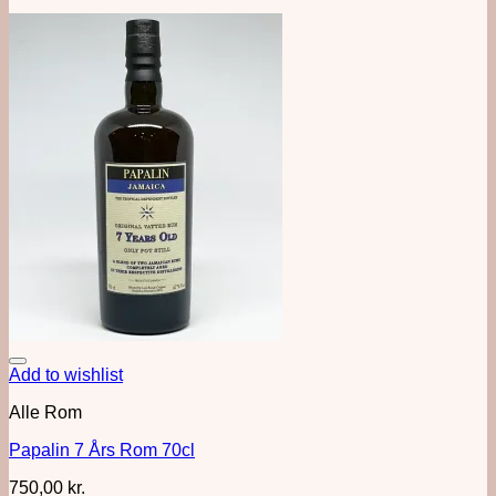
Add to wishlist
Alle Rom
Papalin 7 Års Rom 70cl
750,00
kr.