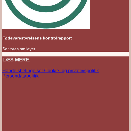
Fødevarestyrelsens kontrolrapport
Se vores smileyer
LÆS MERE:
Handelsbetingelser
Cookie- og privatlivspolitik
Persondatapolitik