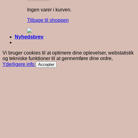
Ingen varer i kurven.
Tilbage til shoppen
Nyhedsbrev
Vi bruger cookies til at optimere dine oplevelser, webstatistik
og tekniske funktioner til at gennemføre dine ordre,
Yderligere info
Accepter