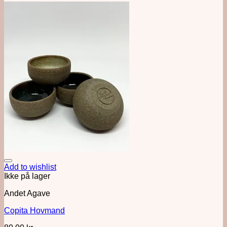
Add to wishlist
Ikke på lager
Andet Agave
Copita Hovmand