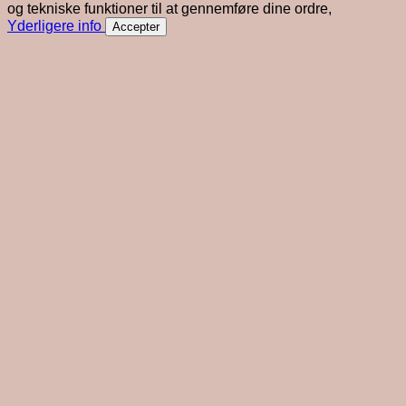
og tekniske funktioner til at gennemføre dine ordre,
Yderligere info
Accepter