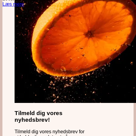
Læs mere
Tilmeld dig vores
nyhedsbrev!
Tilmeld dig vores nyhedsbrev for