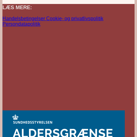
LÆS MERE:
Handelsbetingelser
Cookie- og privatlivspolitik
Persondatapolitik