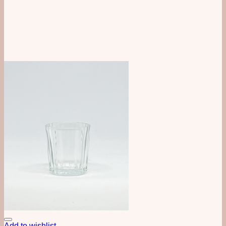
Add to wishlist