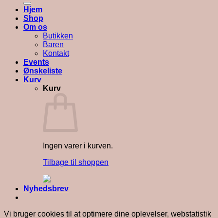
Hjem
Shop
Om os
Butikken
Baren
Kontakt
Events
Ønskeliste
Kurv
Kurv
Ingen varer i kurven.
Tilbage til shoppen
Nyhedsbrev
Vi bruger cookies til at optimere dine oplevelser, webstatistik