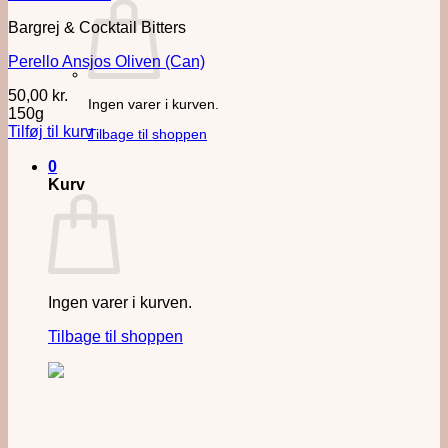
Bargrej & Cocktail Bitters
Perello Ansjos Oliven (Can)
50,00
kr.
Ingen varer i kurven.
150g
Tilføj til kurv
Tilbage til shoppen
0
Kurv
Ingen varer i kurven.
Tilbage til shoppen