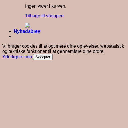
Ingen varer i kurven.
Tilbage til shoppen
Nyhedsbrev
Vi bruger cookies til at optimere dine oplevelser, webstatistik
og tekniske funktioner til at gennemføre dine ordre,
Yderligere info
Accepter