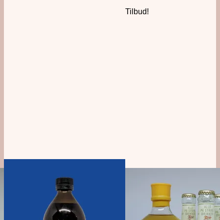
Tilbud!