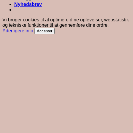
Nyhedsbrev
Vi bruger cookies til at optimere dine oplevelser, webstatistik
og tekniske funktioner til at gennemføre dine ordre,
Yderligere info
Accepter