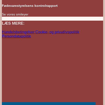
Fødevarestyrelsens kontrolrapport
Se vores smileyer
LÆS MERE:
Handelsbetingelser
Cookie- og privatlivspolitik
Persondatapolitik