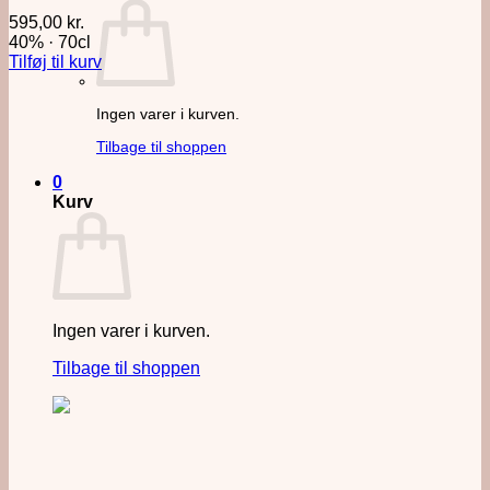
595,00
kr.
40%
·
70cl
Tilføj til kurv
Ingen varer i kurven.
Tilbage til shoppen
0
Kurv
Ingen varer i kurven.
Tilbage til shoppen