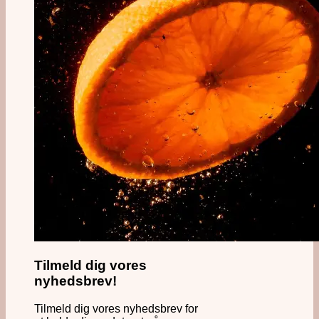
Tilmeld dig vores
nyhedsbrev!
Tilmeld dig vores nyhedsbrev for