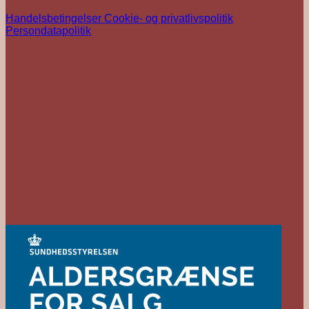
Handelsbetingelser
Cookie- og privatlivspolitik
Persondatapolitik