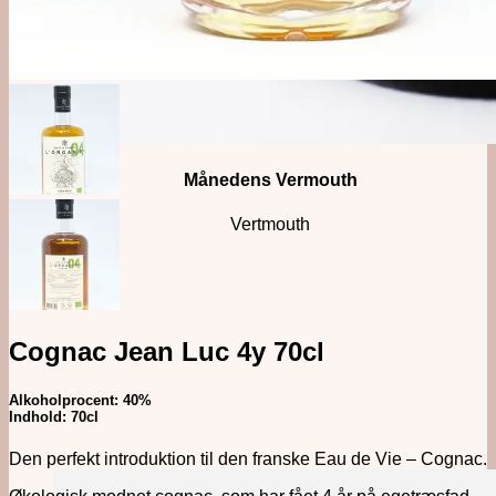
Månedens Vermouth
Vertmouth
Cognac Jean Luc 4y 70cl
Alkoholprocent: 40%
Indhold: 70cl
Den perfekt introduktion til den franske Eau de Vie – Cognac.