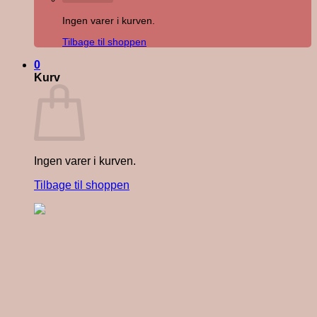
Ingen varer i kurven.
Tilbage til shoppen
0
Kurv
Ingen varer i kurven.
Tilbage til shoppen