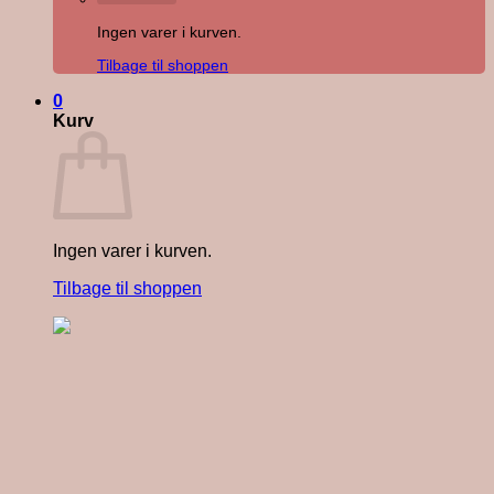
Ingen varer i kurven.
Tilbage til shoppen
0
Kurv
Ingen varer i kurven.
Tilbage til shoppen