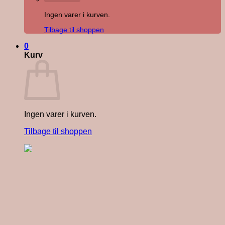
Ingen varer i kurven.
Tilbage til shoppen
0
Kurv
Ingen varer i kurven.
Tilbage til shoppen