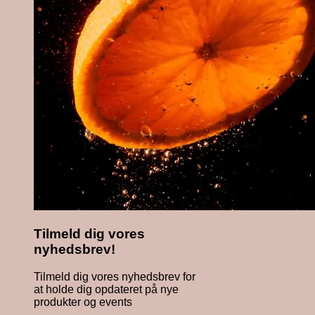
Tilmeld dig vores
nyhedsbrev!
Tilmeld dig vores nyhedsbrev for
at holde dig opdateret på nye
produkter og events