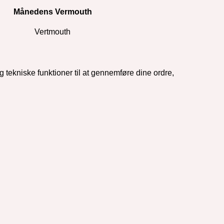
Månedens Vermouth
Vertmouth
og tekniske funktioner til at gennemføre dine ordre,