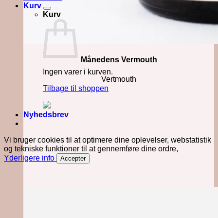
Kurv
Kurv
Månedens Vermouth
Ingen varer i kurven.
Vertmouth
Tilbage til shoppen
Nyhedsbrev
Vi bruger cookies til at optimere dine oplevelser, webstatistik
og tekniske funktioner til at gennemføre dine ordre,
Yderligere info
Accepter