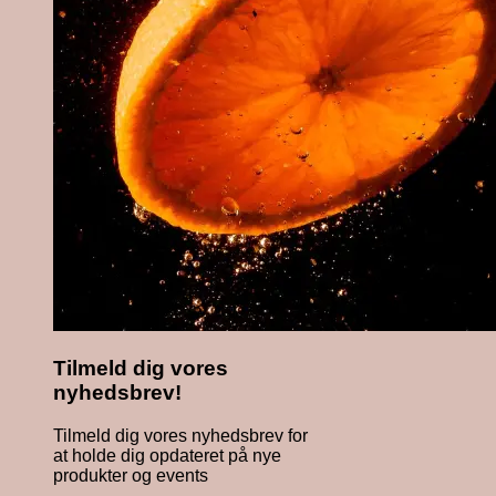
Tilmeld dig vores
nyhedsbrev!
Tilmeld dig vores nyhedsbrev for
at holde dig opdateret på nye
produkter og events