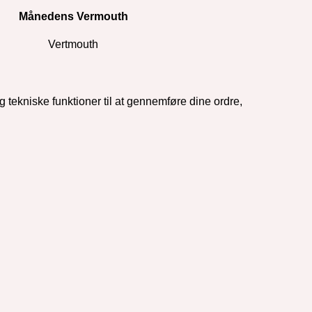
Månedens Vermouth
Vertmouth
og tekniske funktioner til at gennemføre dine ordre,