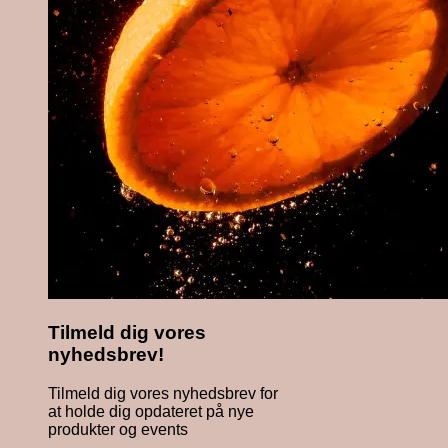
Tilmeld dig vores
nyhedsbrev!
Tilmeld dig vores nyhedsbrev for
at holde dig opdateret på nye
produkter og events