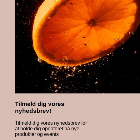
Tilmeld dig vores
nyhedsbrev!
Tilmeld dig vores nyhedsbrev for
at holde dig opdateret på nye
produkter og events