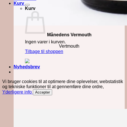
Kurv
Kurv
Månedens Vermouth
Ingen varer i kurven.
Vertmouth
Tilbage til shoppen
Nyhedsbrev
Vi bruger cookies til at optimere dine oplevelser, webstatistik
og tekniske funktioner til at gennemføre dine ordre,
Yderligere info
Accepter