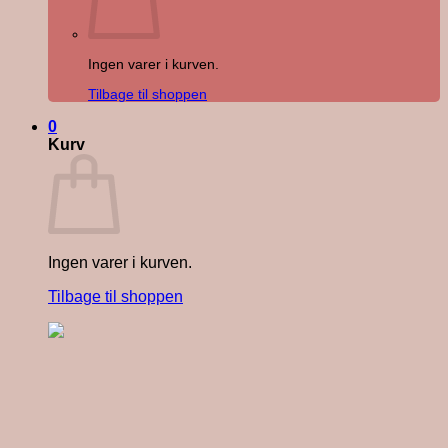
Ingen varer i kurven.
Tilbage til shoppen
0
Kurv
Ingen varer i kurven.
Tilbage til shoppen