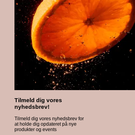
Tilmeld dig vores
nyhedsbrev!
Tilmeld dig vores nyhedsbrev for
at holde dig opdateret på nye
produkter og events